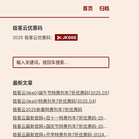
首页
归档
极客云优惠码
2025 极客云优惠码：
JK666
最新文章
极客云(jike0)端午节特惠包年7折优惠码[2025.05]
极客云(jike0)特惠包年7折优惠码[2025.04]
极客云2025新春特惠包年7折优惠码
极客云最新官网+双十一特惠包年7折优惠码-2024.11
极客云最新官网+国庆节特惠包年7折优惠码-2024.10
,
极客云节点订阅
极客云最新官网+开学特惠包年7折优惠码-2024.09