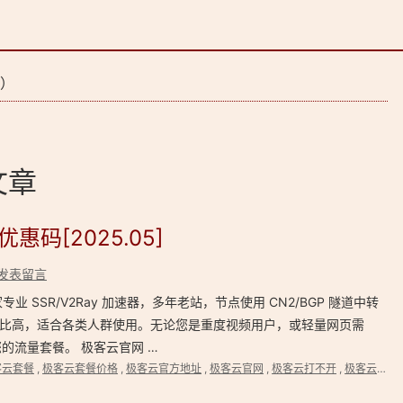
9）
文章
惠码[2025.05]
发表留言
) 是一家专业 SSR/V2Ray 加速器，多年老站，节点使用 CN2/BGP 隧道中转
，性价比高，适合各类人群使用。无论您是重度视频用户，或轻量网页需
的流量套餐。 极客云官网 …
客云套餐
,
极客云套餐价格
,
极客云官方地址
,
极客云官网
,
极客云打不开
,
极客云节点推荐