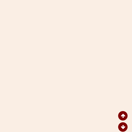
,
极客云节点订阅
,
速鹰666
,
极客云节点订阅