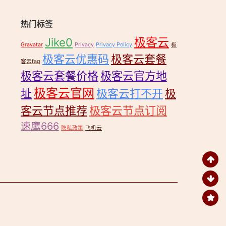
热门标签
极客云
Jike0
Gravatar
Privacy
Privacy Policy
极
极客云优惠码
极客云套餐
客云faq
极客云套餐价格
极客云官方地
极客云官网
址
极客云打不开
极
客云节点推荐
极客云节点订阅
速鹰666
隐私政策
飞机云