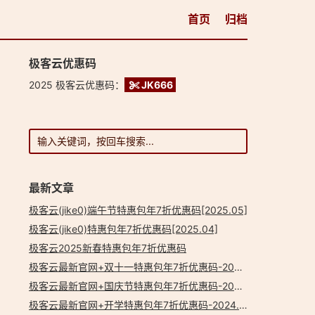
首页
归档
极客云优惠码
2025 极客云优惠码：
JK666
最新文章
极客云(jike0)端午节特惠包年7折优惠码[2025.05]
极客云(jike0)特惠包年7折优惠码[2025.04]
极客云2025新春特惠包年7折优惠码
极客云最新官网+双十一特惠包年7折优惠码-2024.11
极客云最新官网+国庆节特惠包年7折优惠码-2024.10
极客云最新官网+开学特惠包年7折优惠码-2024.09