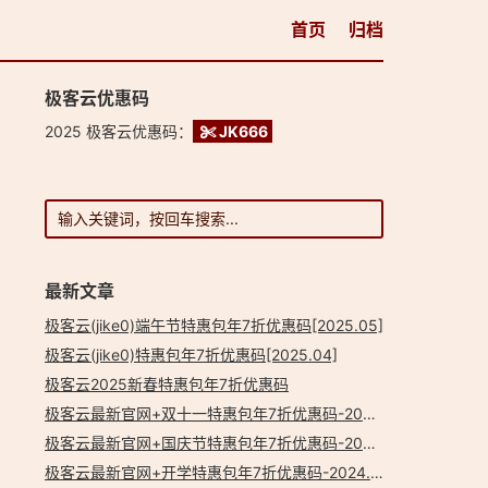
首页
归档
极客云优惠码
2025 极客云优惠码：
JK666
最新文章
极客云(jike0)端午节特惠包年7折优惠码[2025.05]
极客云(jike0)特惠包年7折优惠码[2025.04]
极客云2025新春特惠包年7折优惠码
极客云最新官网+双十一特惠包年7折优惠码-2024.11
极客云最新官网+国庆节特惠包年7折优惠码-2024.10
极客云最新官网+开学特惠包年7折优惠码-2024.09