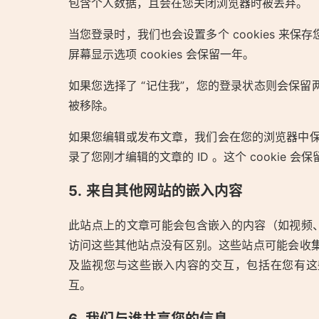
包含个人数据，且会在您关闭浏览器时被丢弃。
当您登录时，我们也会设置多个 cookies 来保存
屏幕显示选项 cookies 会保留一年。
如果您选择了 “记住我”，您的登录状态则会保留两
被移除。
「隐私政策 Privacy Policy：https://jike.one/pr
如果您编辑或发布文章，我们会在您的浏览器中保存一个
录了您刚才编辑的文章的 ID 。这个 cookie 会
来自其他网站的嵌入内容
此站点上的文章可能会包含嵌入的内容（如视频
访问这些其他站点没有区别。这些站点可能会收集关
及监视您与这些嵌入内容的交互，包括在您有这
互。