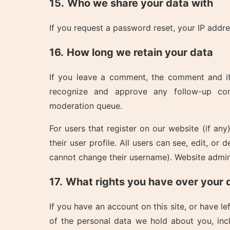
Who we share your data with
If you request a password reset, your IP addres
How long we retain your data
If you leave a comment, the comment and its
recognize and approve any follow-up com
moderation queue.
For users that register on our website (if any
their user profile. All users can see, edit, or
cannot change their username). Website admini
What rights you have over your 
If you have an account on this site, or have l
of the personal data we hold about you, inc